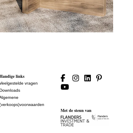
Handige links
Veelgestelde vragen
Downloads
Algemene
(verkoops)voorwaarden
Met de steun van