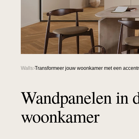
Walls
Transformeer jouw woonkamer met een accentmu
Wandpanelen in 
woonkamer