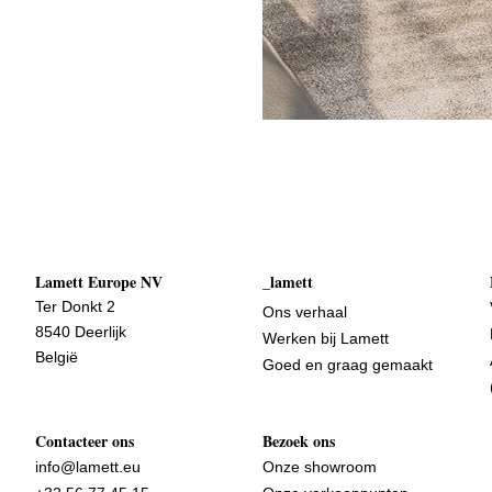
Lamett Europe NV
_lamett
Ter Donkt 2
Ons verhaal
8540 Deerlijk
Werken bij Lamett
België
Goed en graag gemaakt
Contacteer ons
Bezoek ons
info@lamett.eu
Onze showroom