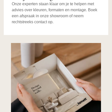
Onze experten staan klaar om je te helpen met
advies over kleuren, formaten en montage. Boek
een afspraak in onze showroom of neem
rechtstreeks contact op.