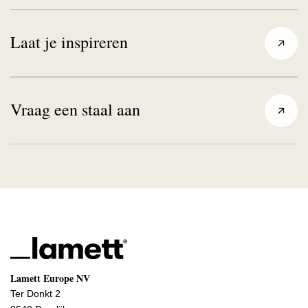
Laat je inspireren
Vraag een staal aan
Lamett Europe NV
Ter Donkt 2