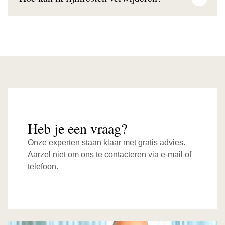
Heb je een vraag?
Onze experten staan klaar met gratis advies.
Aarzel niet om ons te contacteren via e-mail of
telefoon.