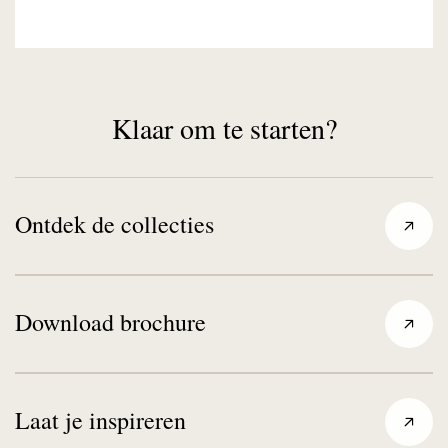
Klaar om te starten?
Ontdek de collecties
Download brochure
Laat je inspireren