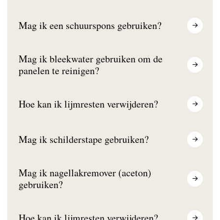
Mag ik een schuurspons gebruiken?
Mag ik bleekwater gebruiken om de
panelen te reinigen?
Hoe kan ik lijmresten verwijderen?
Mag ik schilderstape gebruiken?
Mag ik nagellakremover (aceton)
gebruiken?
Hoe kan ik lijmresten verwijderen?