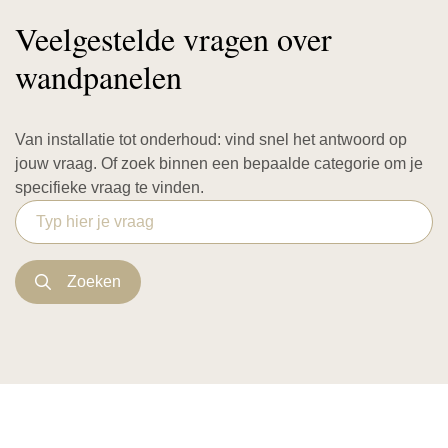
Veelgestelde vragen over
wandpanelen
Van installatie tot onderhoud: vind snel het antwoord op
jouw vraag. Of zoek binnen een bepaalde categorie om je
specifieke vraag te vinden.
Waarover heb je een vraag?
Zoeken