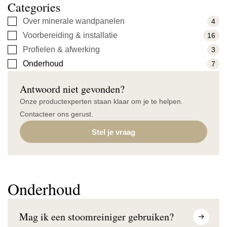
Categories
Over minerale wandpanelen
4
Voorbereiding & installatie
16
Profielen & afwerking
3
Onderhoud
7
Antwoord niet gevonden?
Onze productexperten staan klaar om je te helpen.
Contacteer ons gerust.
Stel je vraag
Onderhoud
Mag ik een stoomreiniger gebruiken?