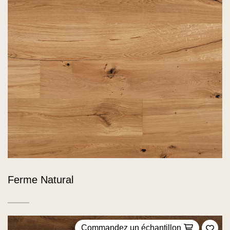
Ferme Natural
Commandez un échantillon