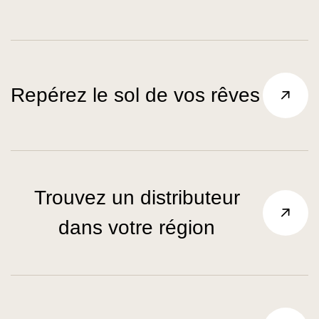
Repérez le sol de vos rêves
Trouvez un distributeur
dans votre région