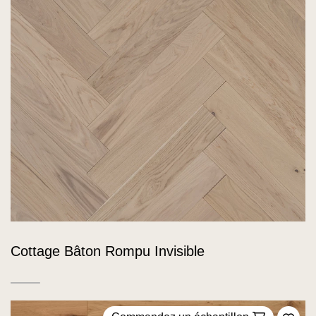
Cottage Bâton Rompu Invisible