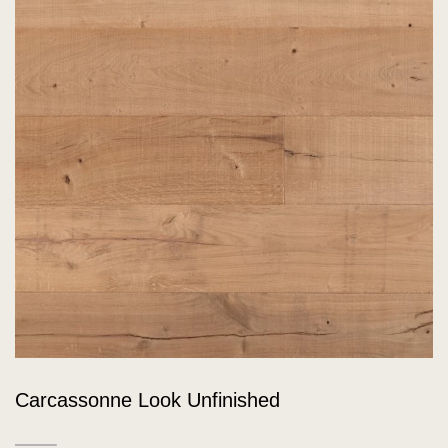
Carcassonne Look Unfinished