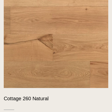
Cottage 260 Natural