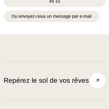
45 15
Ou envoyez-nous un message par e-mail
Repérez le sol de vos rêves