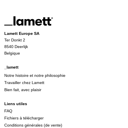
Lamett Europe SA
Ter Donkt 2
8540 Deerlijk
Belgique
_lamett
Notre histoire et notre philosophie
Travailler chez Lamett
Bien fait, avec plaisir
Liens utiles
FAQ
Fichiers à télécharger
Conditions générales (de vente)