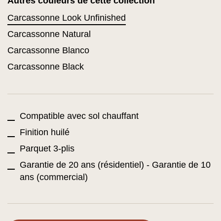
Autres couleurs de cette collection
Carcassonne Look Unfinished
Carcassonne Natural
Carcassonne Blanco
Carcassonne Black
Compatible avec sol chauffant
Finition huilé
Parquet 3-plis
Garantie de 20 ans (résidentiel) - Garantie de 10
ans (commercial)