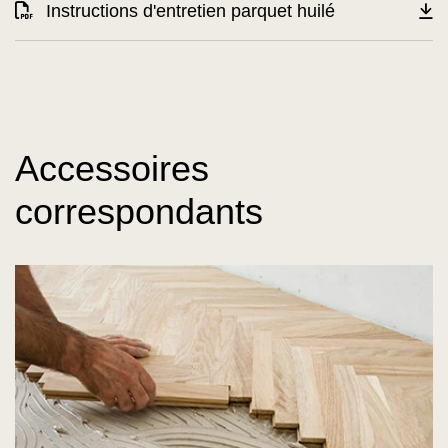
Instructions d'entretien parquet huilé
Accessoires
correspondants