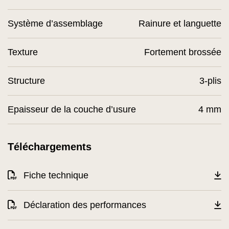
Système d’assemblage
Rainure et languette
Texture
Fortement brossée
Structure
3-plis
Epaisseur de la couche d’usure
4 mm
Téléchargements
Fiche technique
Déclaration des performances