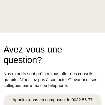
Avez-vous une
question?
Nos experts sont prêts à vous offrir des conseils
gratuits. N’hésitez pas à contacter Giovanni et ses
collègues par e-mail ou téléphone.
Appelez-nous en composant le 0032 56 77