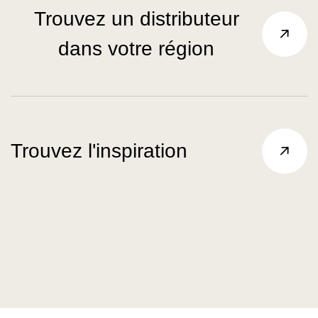
Trouvez un distributeur
dans votre région
Trouvez l'inspiration