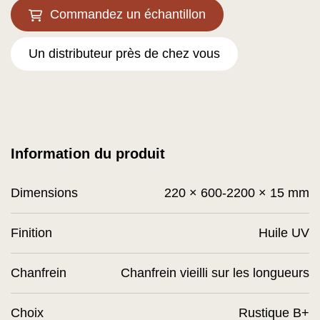
Commandez un échantillon
Un distributeur près de chez vous
Information du produit
Dimensions
220 × 600-2200 × 15 mm
Finition
Huile UV
Chanfrein
Chanfrein vieilli sur les longueurs
Choix
Rustique B+