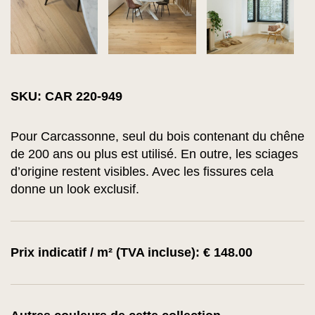
SKU: CAR 220-949
Pour Carcassonne, seul du bois contenant du chêne
de 200 ans ou plus est utilisé. En outre, les sciages
d’origine restent visibles. Avec les fissures cela
donne un look exclusif.
Prix indicatif / m² (TVA incluse): € 148.00