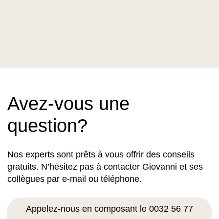
Avez-vous une
question?
Nos experts sont prêts à vous offrir des conseils
gratuits. N’hésitez pas à contacter Giovanni et ses
collègues par e-mail ou téléphone.
Appelez-nous en composant le 0032 56 77