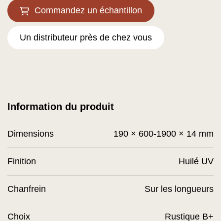
Commandez un échantillon
Un distributeur près de chez vous
Information du produit
Dimensions
190 × 600-1900 × 14 mm
Finition
Huilé UV
Chanfrein
Sur les longueurs
Choix
Rustique B+