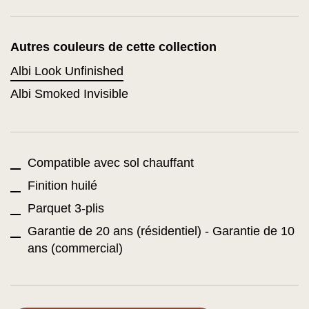
Autres couleurs de cette collection
Albi Look Unfinished
Albi Smoked Invisible
Compatible avec sol chauffant
Finition huilé
Parquet 3-plis
Garantie de 20 ans (résidentiel) - Garantie de 10
ans (commercial)