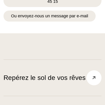
45 15
Ou envoyez-nous un message par e-mail
Repérez le sol de vos rêves