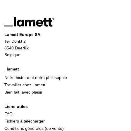
Lamett Europe SA
Ter Donkt 2
8540 Deerlijk
Belgique
_lamett
Notre histoire et notre philosophie
Travailler chez Lamett
Bien fait, avec plaisir
Liens utiles
FAQ
Fichiers à télécharger
Conditions générales (de vente)