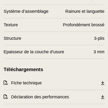
Système d’assemblage
Rainure et languette
Texture
Profondément brossé
Structure
3-plis
Epaisseur de la couche d’usure
3 mm
Téléchargements
Fiche technique
Déclaration des performances