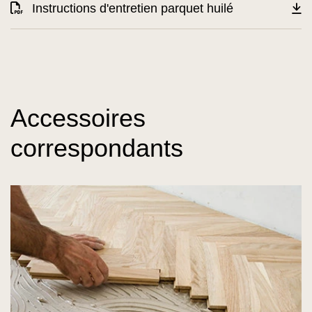
Instructions d'entretien parquet huilé
Accessoires
correspondants