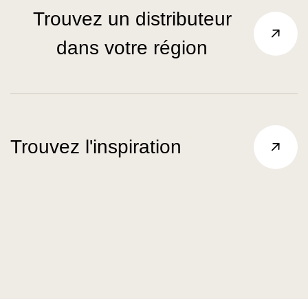
Trouvez un distributeur
dans votre région
Trouvez l'inspiration