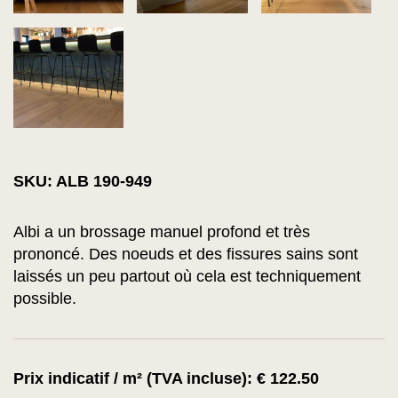
SKU: ALB 190-949
Albi a un brossage manuel profond et très
prononcé. Des noeuds et des fissures sains sont
laissés un peu partout où cela est techniquement
possible.
Prix indicatif / m² (TVA incluse): € 122.50