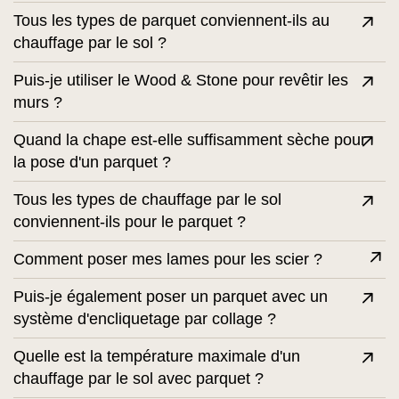
Tous les types de parquet conviennent-ils au
chauffage par le sol ?
Puis-je utiliser le Wood & Stone pour revêtir les
murs ?
Quand la chape est-elle suffisamment sèche pour
la pose d'un parquet ?
Tous les types de chauffage par le sol
conviennent-ils pour le parquet ?
Comment poser mes lames pour les scier ?
Puis-je également poser un parquet avec un
système d'encliquetage par collage ?
Quelle est la température maximale d'un
chauffage par le sol avec parquet ?