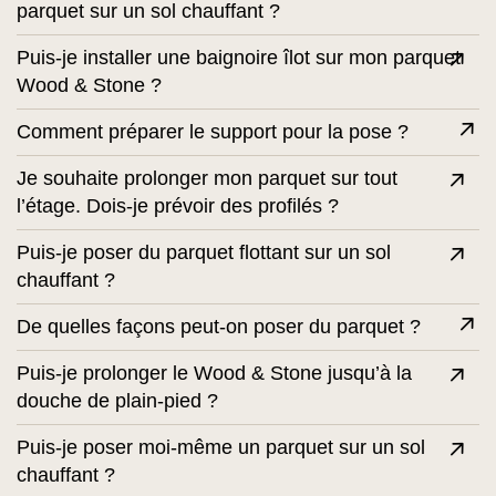
parquet sur un sol chauffant ?
Puis-je installer une baignoire îlot sur mon parquet
Wood & Stone ?
Comment préparer le support pour la pose ?
Je souhaite prolonger mon parquet sur tout
l’étage. Dois-je prévoir des profilés ?
Puis-je poser du parquet flottant sur un sol
chauffant ?
De quelles façons peut-on poser du parquet ?
Puis-je prolonger le Wood & Stone jusqu’à la
douche de plain-pied ?
Puis-je poser moi-même un parquet sur un sol
chauffant ?