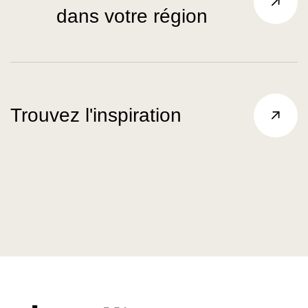
dans votre région
Trouvez l'inspiration