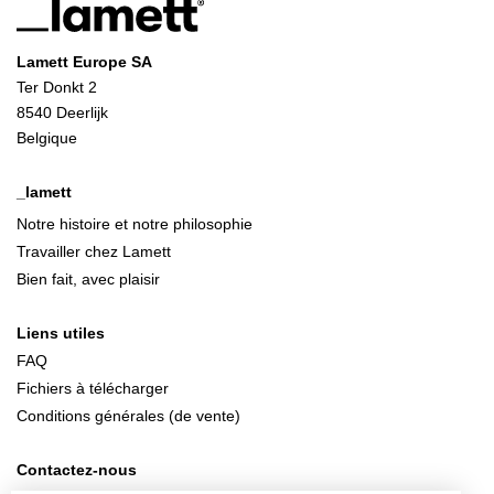
Lamett Europe SA
Ter Donkt 2
8540 Deerlijk
Belgique
_lamett
Notre histoire et notre philosophie
Travailler chez Lamett
Bien fait, avec plaisir
Liens utiles
FAQ
Fichiers à télécharger
Conditions générales (de vente)
Contactez-nous