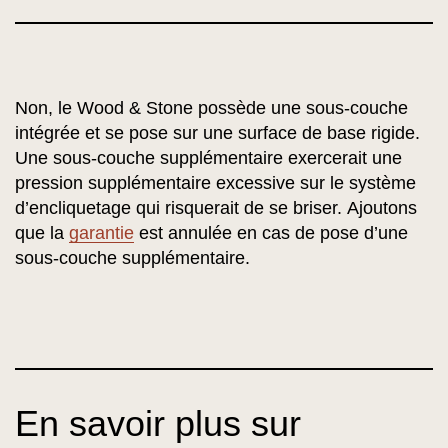
Non, le Wood & Stone possède une sous-couche
intégrée et se pose sur une surface de base rigide.
Une sous-couche supplémentaire exercerait une
pression supplémentaire excessive sur le système
d’encliquetage qui risquerait de se briser. Ajoutons
que la
garantie
est annulée en cas de pose d’une
sous-couche supplémentaire.
En savoir plus sur