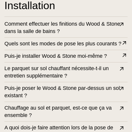
Installation
Comment effectuer les finitions du Wood & Stone
dans la salle de bains ?
Quels sont les modes de pose les plus courants ?
Puis-je installer Wood & Stone moi-même ?
Le parquet sur sol chauffant nécessite-t-il un
entretien supplémentaire ?
Puis-je poser le Wood & Stone par-dessus un sol
existant ?
Chauffage au sol et parquet, est-ce que ça va
ensemble ?
A quoi dois-je faire attention lors de la pose de