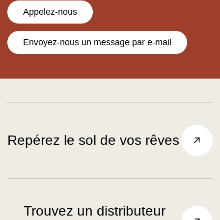
Appelez-nous
Envoyez-nous un message par e-mail
Repérez le sol de vos rêves
Trouvez un distributeur