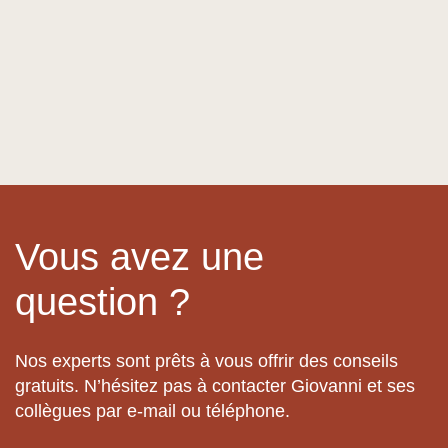
Vous avez une
question ?
Nos experts sont prêts à vous offrir des conseils
gratuits. N’hésitez pas à contacter Giovanni et ses
collègues par e-mail ou téléphone.