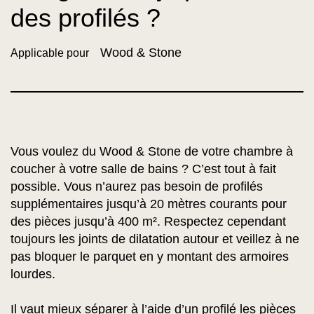
des profilés ?
Wood & Stone
Applicable pour
Vous voulez du Wood & Stone de votre chambre à
coucher à votre salle de bains ? C’est tout à fait
possible. Vous n’aurez pas besoin de profilés
supplémentaires jusqu’à 20 mètres courants pour
des pièces jusqu’à 400 m². Respectez cependant
toujours les joints de dilatation autour et veillez à ne
pas bloquer le parquet en y montant des armoires
lourdes.
Il vaut mieux séparer à l’aide d’un profilé les pièces