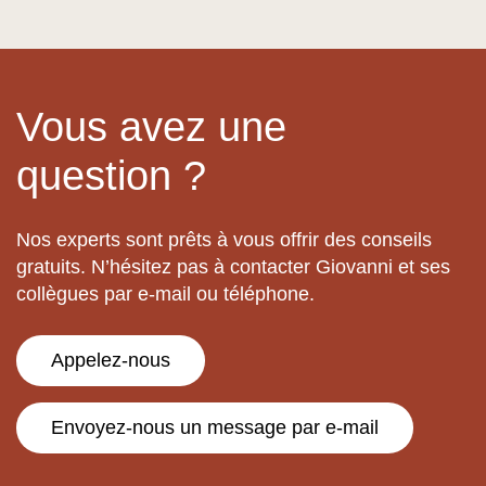
Vous avez une
question ?
Nos experts sont prêts à vous offrir des conseils
gratuits. N’hésitez pas à contacter Giovanni et ses
collègues par e-mail ou téléphone.
Appelez-nous
Envoyez-nous un message par e-mail