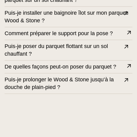
parquet sur un sol chauffant ?
Puis-je installer une baignoire îlot sur mon parquet
Wood & Stone ?
Comment préparer le support pour la pose ?
Puis-je poser du parquet flottant sur un sol
chauffant ?
De quelles façons peut-on poser du parquet ?
Puis-je prolonger le Wood & Stone jusqu’à la
douche de plain-pied ?