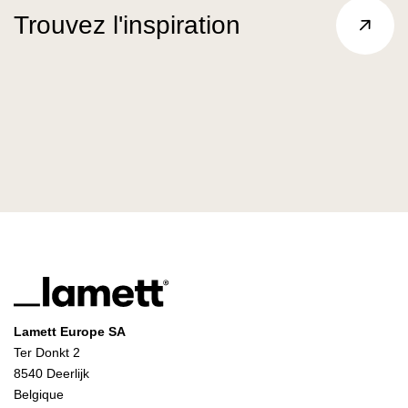
Trouvez l'inspiration
Lamett Europe SA
Ter Donkt 2
8540 Deerlijk
Belgique