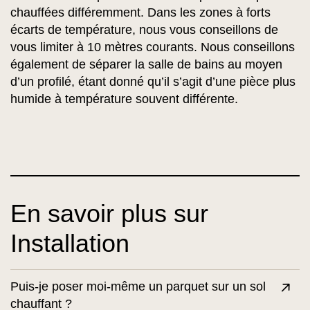
chauffées différemment. Dans les zones à forts
écarts de température, nous vous conseillons de
vous limiter à 10 mètres courants. Nous conseillons
également de séparer la salle de bains au moyen
d’un profilé, étant donné qu’il s’agit d’une pièce plus
humide à température souvent différente.
En savoir plus sur
Installation
Puis-je poser moi-même un parquet sur un sol
chauffant ?