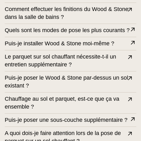
Comment effectuer les finitions du Wood & Stone
dans la salle de bains ?
Quels sont les modes de pose les plus courants ?
Puis-je installer Wood & Stone moi-même ?
Le parquet sur sol chauffant nécessite-t-il un
entretien supplémentaire ?
Puis-je poser le Wood & Stone par-dessus un sol
existant ?
Chauffage au sol et parquet, est-ce que ça va
ensemble ?
Puis-je poser une sous-couche supplémentaire ?
A quoi dois-je faire attention lors de la pose de