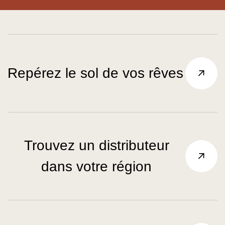
Repérez le sol de vos rêves
Trouvez un distributeur
dans votre région