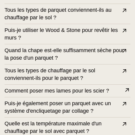
Tous les types de parquet conviennent-ils au
chauffage par le sol ?
Puis-je utiliser le Wood & Stone pour revêtir les
murs ?
Quand la chape est-elle suffisamment sèche pour
la pose d'un parquet ?
Tous les types de chauffage par le sol
conviennent-ils pour le parquet ?
Comment poser mes lames pour les scier ?
Puis-je également poser un parquet avec un
système d'encliquetage par collage ?
Quelle est la température maximale d'un
chauffage par le sol avec parquet ?