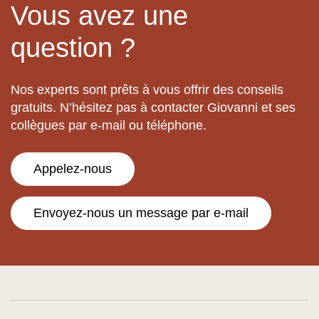
Vous avez une
question ?
Nos experts sont prêts à vous offrir des conseils
gratuits. N’hésitez pas à contacter Giovanni et ses
collègues par e-mail ou téléphone.
Appelez-nous
Envoyez-nous un message par e-mail