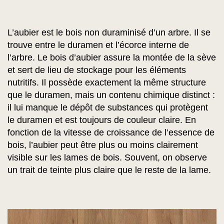
L’aubier est le bois non duraminisé d’un arbre. Il se
trouve entre le duramen et l’écorce interne de
l’arbre. Le bois d’aubier assure la montée de la sève
et sert de lieu de stockage pour les éléments
nutritifs. Il possède exactement la même structure
que le duramen, mais un contenu chimique distinct :
il lui manque le dépôt de substances qui protègent
le duramen et est toujours de couleur claire. En
fonction de la vitesse de croissance de l’essence de
bois, l’aubier peut être plus ou moins clairement
visible sur les lames de bois. Souvent, on observe
un trait de teinte plus claire que le reste de la lame.