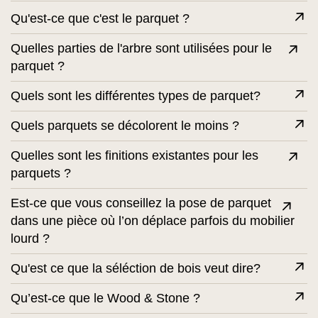
Qu'est-ce que c'est le parquet ?
Quelles parties de l'arbre sont utilisées pour le
parquet ?
Quels sont les différentes types de parquet?
Quels parquets se décolorent le moins ?
Quelles sont les finitions existantes pour les
parquets ?
Est-ce que vous conseillez la pose de parquet
dans une pièce où l’on déplace parfois du mobilier
lourd ?
Qu'est ce que la séléction de bois veut dire?
Qu’est-ce que le Wood & Stone ?