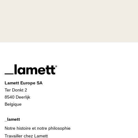
Lamett Europe SA
Ter Donkt 2
8540 Deerlijk
Belgique
_lamett
Notre histoire et notre philosophie
Travailler chez Lamett