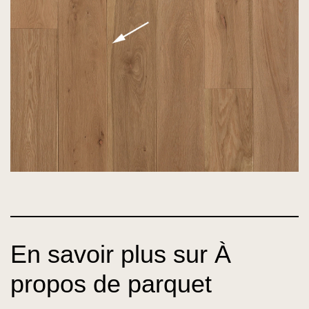
En savoir plus sur À
propos de parquet