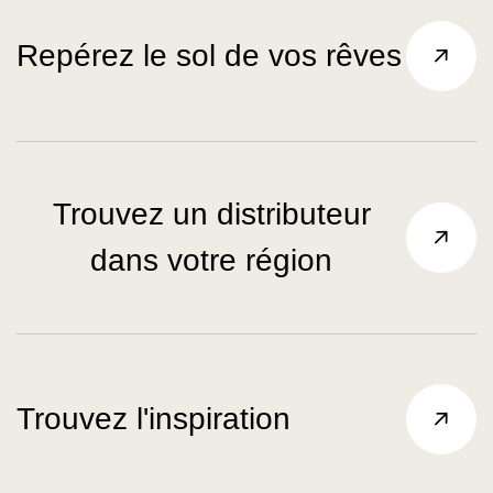
Repérez le sol de vos rêves
Trouvez un distributeur
dans votre région
Trouvez l'inspiration