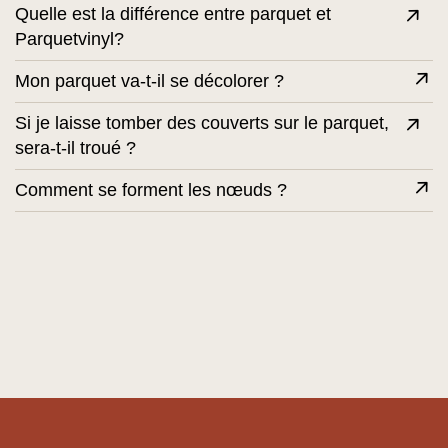
Quelle est la différence entre parquet et
Parquetvinyl?
Mon parquet va-t-il se décolorer ?
Si je laisse tomber des couverts sur le parquet,
sera-t-il troué ?
Comment se forment les nœuds ?