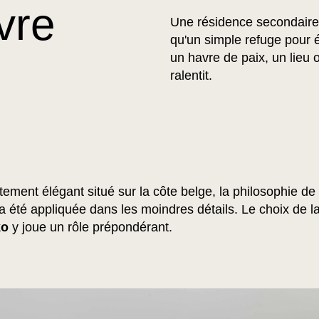
vre
Une résidence secondaire 
qu'un simple refuge pour 
un havre de paix, un lieu o
ralentit.
ement élégant situé sur la côte belge, la philosophie de
a été appliquée dans les moindres détails. Le choix de la
ko
y joue un rôle prépondérant.