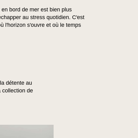
en bord de mer est bien plus
échapper au stress quotidien. C'est
ù l'horizon s'ouvre et où le temps
 la détente au
 collection de