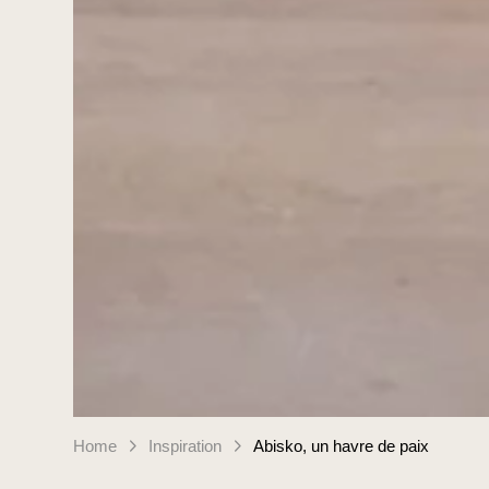
Home
Inspiration
Abisko, un havre de paix