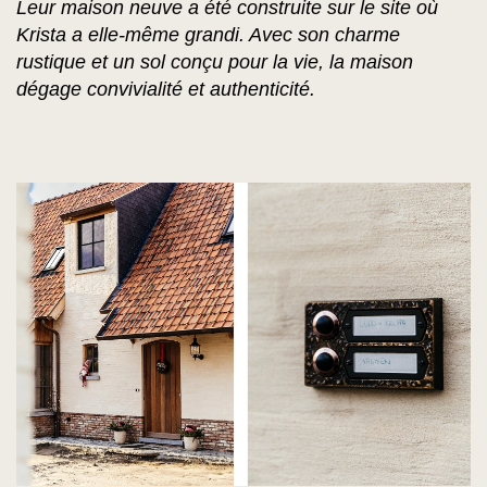
Leur maison neuve a été construite sur le site où
Krista a elle-même grandi. Avec son charme
rustique et un sol conçu pour la vie, la maison
dégage convivialité et authenticité.