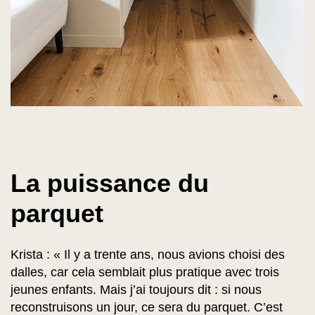
La puissance du
parquet
Krista : « Il y a trente ans, nous avions choisi des
dalles, car cela semblait plus pratique avec trois
jeunes enfants. Mais j’ai toujours dit : si nous
reconstruisons un jour, ce sera du parquet. C’est