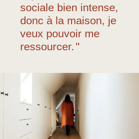
sociale bien intense,
donc à la maison, je
veux pouvoir me
ressourcer.