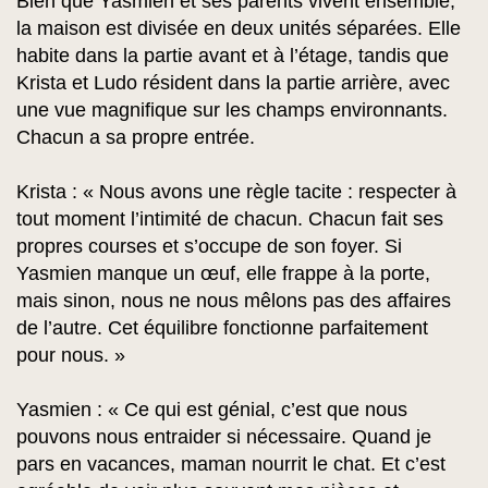
Bien que Yasmien et ses parents vivent ensemble,
la maison est divisée en deux unités séparées. Elle
habite dans la partie avant et à l’étage, tandis que
Krista et Ludo résident dans la partie arrière, avec
une vue magnifique sur les champs environnants.
Chacun a sa propre entrée.
Krista : « Nous avons une règle tacite : respecter à
tout moment l’intimité de chacun. Chacun fait ses
propres courses et s’occupe de son foyer. Si
Yasmien manque un œuf, elle frappe à la porte,
mais sinon, nous ne nous mêlons pas des affaires
de l’autre. Cet équilibre fonctionne parfaitement
pour nous. »
Yasmien : « Ce qui est génial, c’est que nous
pouvons nous entraider si nécessaire. Quand je
pars en vacances, maman nourrit le chat. Et c’est