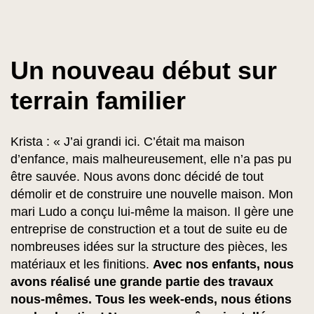
Un nouveau début sur
terrain familier
Krista : « J’ai grandi ici. C’était ma maison
d’enfance, mais malheureusement, elle n’a pas pu
être sauvée. Nous avons donc décidé de tout
démolir et de construire une nouvelle maison. Mon
mari Ludo a conçu lui-même la maison. Il gère une
entreprise de construction et a tout de suite eu de
nombreuses idées sur la structure des pièces, les
matériaux et les finitions.
Avec nos enfants, nous
avons réalisé une grande partie des travaux
nous-mêmes. Tous les week-ends, nous étions