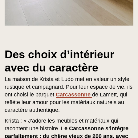
Des choix d’intérieur
avec du caractère
La maison de Krista et Ludo met en valeur un style
rustique et campagnard. Pour leur espace de vie, ils
ont choisi le parquet
Carcassonne
de Lamett, qui
reflète leur amour pour les matériaux naturels au
caractère authentique.
Krista : « J’adore les meubles et matériaux qui
racontent une histoire.
Le Carcassonne s’intègre
parfaitement : du chêne vieux de 200 ans, avec