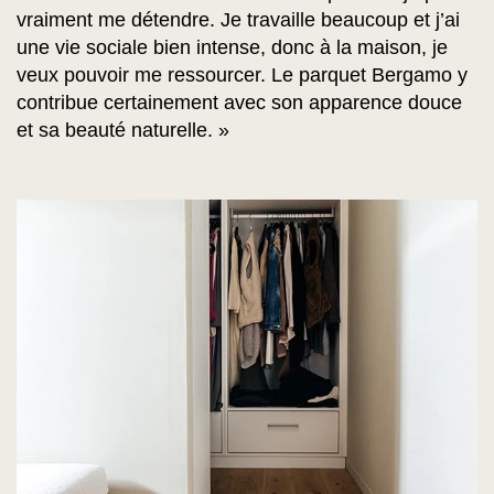
vraiment me détendre. Je travaille beaucoup et j’ai
une vie sociale bien intense, donc à la maison, je
veux pouvoir me ressourcer. Le parquet Bergamo y
contribue certainement avec son apparence douce
et sa beauté naturelle. »