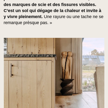
des marques de scie et des fissures visibles.
C’est un sol qui dégage de la chaleur et invite à
y vivre pleinement.
Une rayure ou une tache ne se
remarque prèsque pas. »