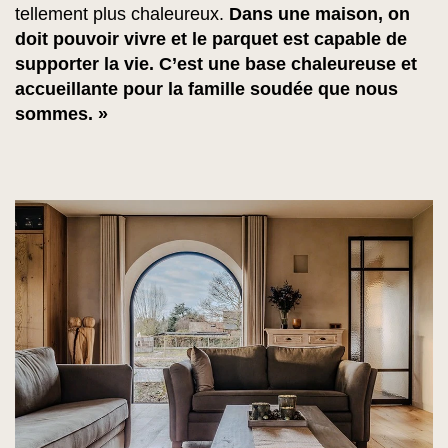
tellement plus chaleureux.
Dans une maison, on
doit pouvoir vivre et le parquet est capable de
supporter la vie. C’est une base chaleureuse et
accueillante pour la famille soudée que nous
sommes. »