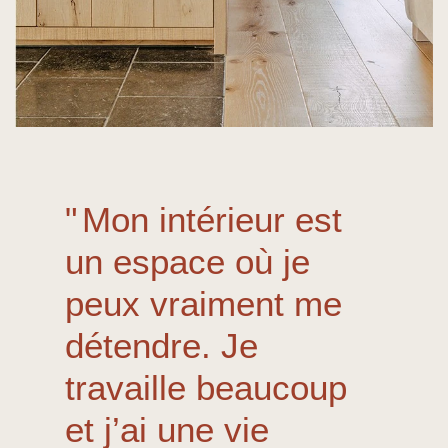
Mon intérieur est
un espace où je
peux vraiment me
détendre. Je
travaille beaucoup
et j’ai une vie