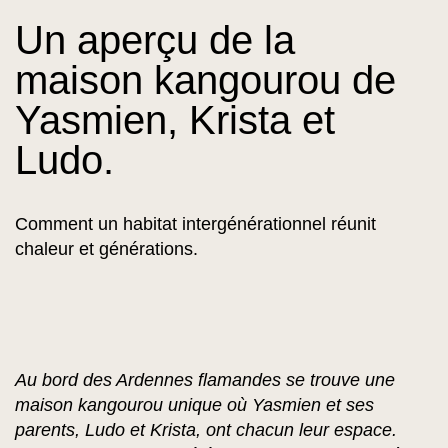
Un aperçu de la
maison kangourou de
Yasmien, Krista et
Ludo.
Comment un habitat intergénérationnel réunit
chaleur et générations.
Au bord des Ardennes flamandes se trouve une
maison kangourou unique où Yasmien et ses
parents, Ludo et Krista, ont chacun leur espace.