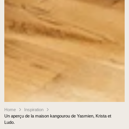
Home
Inspiration
Un aperçu de la maison kangourou de Yasmien, Krista et
Ludo.