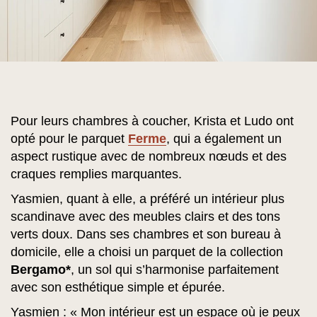
Pour leurs chambres à coucher, Krista et Ludo ont
opté pour le parquet
Ferme
, qui a également un
aspect rustique avec de nombreux nœuds et des
craques remplies marquantes.
Yasmien, quant à elle, a préféré un intérieur plus
scandinave avec des meubles clairs et des tons
verts doux. Dans ses chambres et son bureau à
domicile, elle a choisi un parquet de la collection
Bergamo*
, un sol qui s’harmonise parfaitement
avec son esthétique simple et épurée.
Yasmien : « Mon intérieur est un espace où je peux