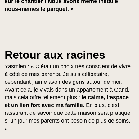
sur le chantier ! Nous avons même installé
nous-mêmes le parquet. »
Retour aux racines
Yasmien : « C’était un choix très conscient de vivre
à côté de mes parents. Je suis célibataire,
cependant j’aime avoir des gens autour de moi.
Avant cela, je vivais dans un appartement à Gand,
mais cela offre tellement plus :
le calme, l’espace
et un lien fort avec ma famille
. En plus, c’est
rassurant de savoir que cette maison sera pratique
si un jour mes parents ont besoin de plus de soins.
»