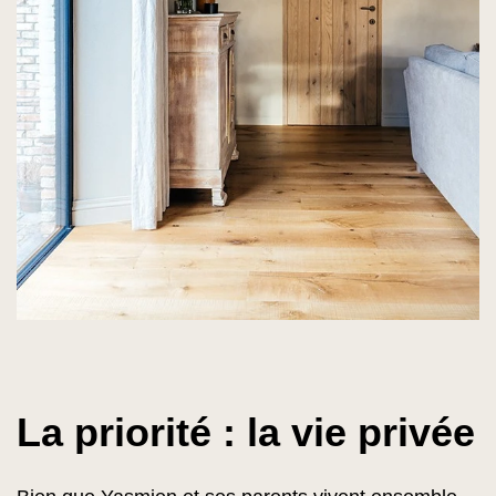
La priorité : la vie privée