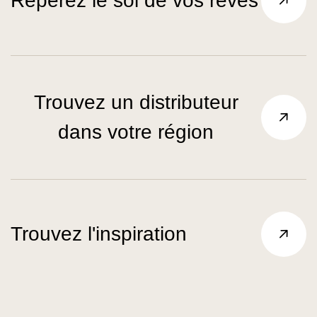
Repérez le sol de vos rêves
Trouvez un distributeur
dans votre région
Trouvez l'inspiration