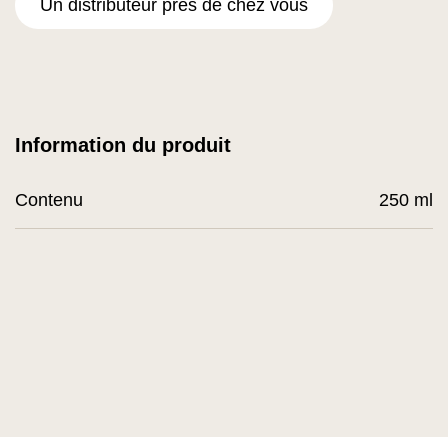
Un distributeur près de chez vous
Information du produit
Contenu
250 ml