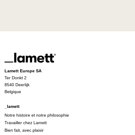
Lamett Europe SA
Ter Donkt 2
8540 Deerlijk
Belgique
_lamett
Notre histoire et notre philosophie
Travailler chez Lamett
Bien fait, avec plaisir