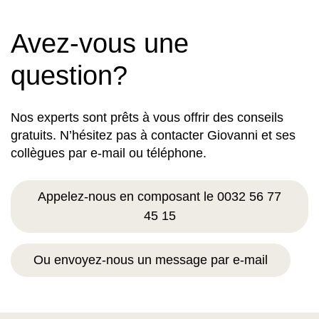
Avez-vous une
question?
Nos experts sont prêts à vous offrir des conseils
gratuits. N’hésitez pas à contacter Giovanni et ses
collègues par e-mail ou téléphone.
Appelez-nous en composant le 0032 56 77
45 15
Ou envoyez-nous un message par e-mail