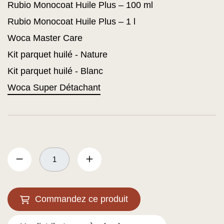
Rubio Monocoat Huile Plus – 100 ml
Rubio Monocoat Huile Plus – 1 l
Woca Master Care
Kit parquet huilé - Nature
Kit parquet huilé - Blanc
Woca Super Détachant
Commandez ce produit