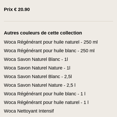
Prix € 20.90
Autres couleurs de cette collection
Woca Régénérant pour huile naturel - 250 ml
Woca Régénérant pour huile blanc - 250 ml
Woca Savon Naturel Blanc - 1l
Woca Savon Naturel Nature - 1l
Woca Savon Naturel Blanc - 2,5l
Woca Savon Naturel Nature - 2,5 l
Woca Régénérant pour huile blanc - 1 l
Woca Régénérant pour huile naturel - 1 l
Woca Nettoyant Intensif