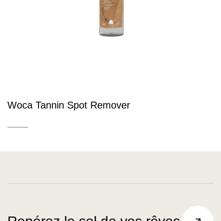
Woca Tannin Spot Remover