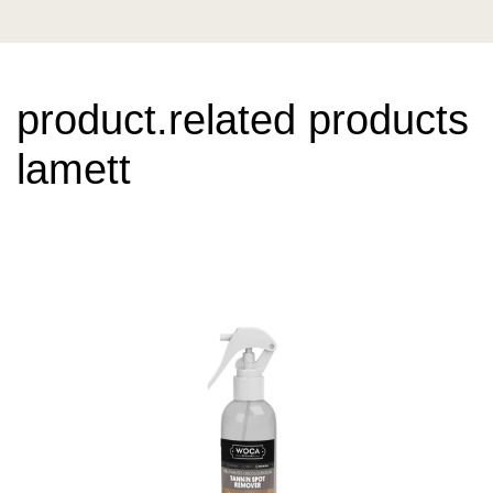
product.related products
lamett