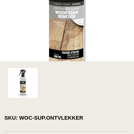
SKU: WOC-SUP.ONTVLEKKER