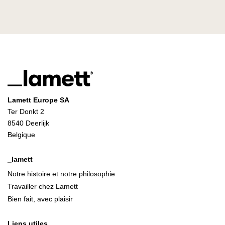
Lamett Europe SA
Ter Donkt 2
8540 Deerlijk
Belgique
_lamett
Notre histoire et notre philosophie
Travailler chez Lamett
Bien fait, avec plaisir
Liens utiles