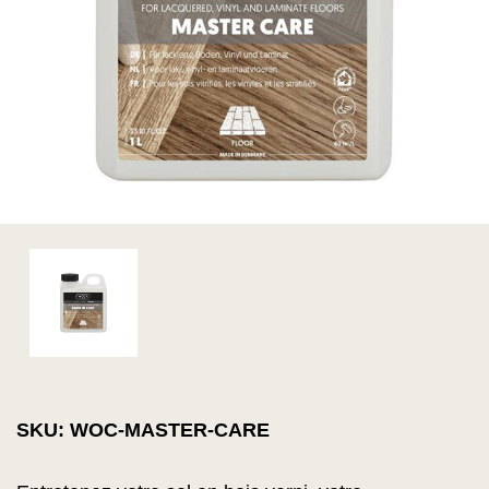
SKU: WOC-MASTER-CARE