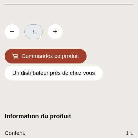
Commandez ce produit
Un distributeur près de chez vous
Information du produit
Contenu
1 L