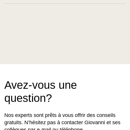
Avez-vous une
question?
Nos experts sont prêts à vous offrir des conseils
gratuits. N’hésitez pas à contacter Giovanni et ses
collègues par e-mail ou téléphone.