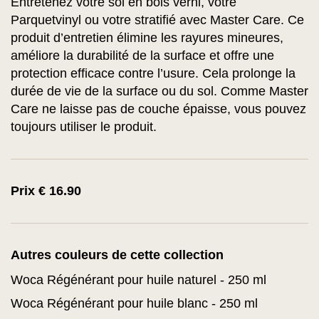
Entretenez votre sol en bois verni, votre
Parquetvinyl ou votre stratifié avec Master Care. Ce
produit d’entretien élimine les rayures mineures,
améliore la durabilité de la surface et offre une
protection efficace contre l’usure. Cela prolonge la
durée de vie de la surface ou du sol. Comme Master
Care ne laisse pas de couche épaisse, vous pouvez
toujours utiliser le produit.
Prix € 16.90
Autres couleurs de cette collection
Woca Régénérant pour huile naturel - 250 ml
Woca Régénérant pour huile blanc - 250 ml