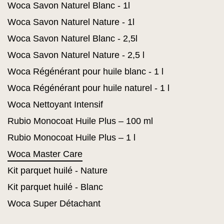
Woca Savon Naturel Blanc - 1l
Woca Savon Naturel Nature - 1l
Woca Savon Naturel Blanc - 2,5l
Woca Savon Naturel Nature - 2,5 l
Woca Régénérant pour huile blanc - 1 l
Woca Régénérant pour huile naturel - 1 l
Woca Nettoyant Intensif
Rubio Monocoat Huile Plus – 100 ml
Rubio Monocoat Huile Plus – 1 l
Woca Master Care
Kit parquet huilé - Nature
Kit parquet huilé - Blanc
Woca Super Détachant