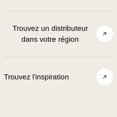
Trouvez un distributeur
dans votre région
Trouvez l'inspiration