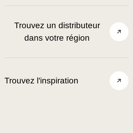
Trouvez un distributeur
dans votre région
Trouvez l'inspiration