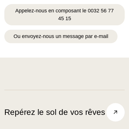
Appelez-nous en composant le 0032 56 77
45 15
Ou envoyez-nous un message par e-mail
Repérez le sol de vos rêves