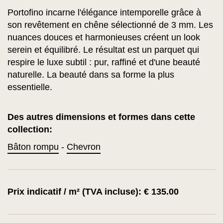
Portofino incarne l'élégance intemporelle grâce à
son revêtement en chêne sélectionné de 3 mm. Les
nuances douces et harmonieuses créent un look
serein et équilibré. Le résultat est un parquet qui
respire le luxe subtil : pur, raffiné et d'une beauté
naturelle. La beauté dans sa forme la plus
essentielle.
Des autres dimensions et formes dans cette
collection:
Bâton rompu
-
Chevron
Prix indicatif / m² (TVA incluse): € 135.00