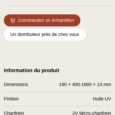
Commandez un échantillon
Un distributeur près de chez vous
Information du produit
Dimensions
190 × 400-1900 × 14 mm
Finition
Huile UV
Chanfrein
2V Micro-chanfrein