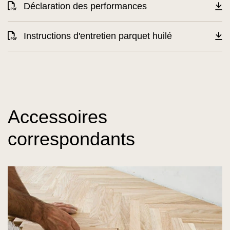
Déclaration des performances
Instructions d'entretien parquet huilé
Accessoires
correspondants