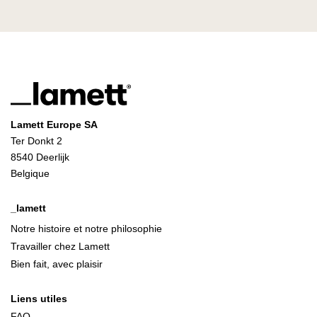
Lamett Europe SA
Ter Donkt 2
8540 Deerlijk
Belgique
_lamett
Notre histoire et notre philosophie
Travailler chez Lamett
Bien fait, avec plaisir
Liens utiles
FAQ