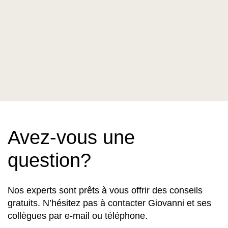
Avez-vous une
question?
Nos experts sont prêts à vous offrir des conseils
gratuits. N’hésitez pas à contacter Giovanni et ses
collègues par e-mail ou téléphone.