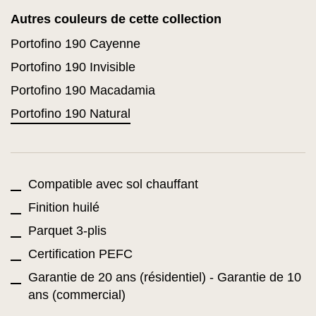
Autres couleurs de cette collection
Portofino 190 Cayenne
Portofino 190 Invisible
Portofino 190 Macadamia
Portofino 190 Natural
Compatible avec sol chauffant
Finition huilé
Parquet 3-plis
Certification PEFC
Garantie de 20 ans (résidentiel) - Garantie de 10
ans (commercial)