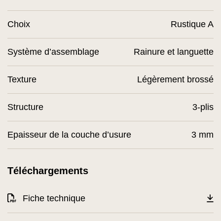
Choix
Rustique A
Système d’assemblage
Rainure et languette
Texture
Légèrement brossé
Structure
3-plis
Epaisseur de la couche d’usure
3 mm
Téléchargements
Fiche technique