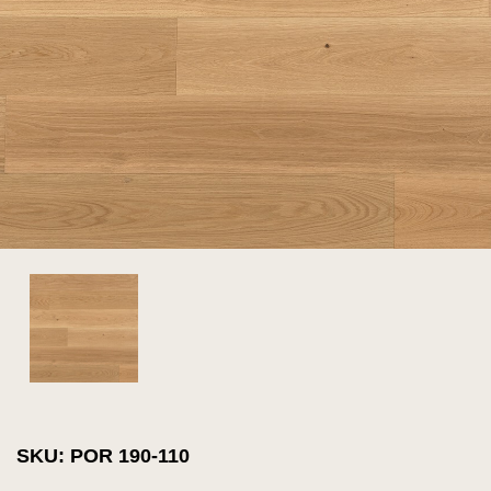
SKU: POR 190-110