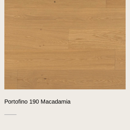
Portofino 190 Macadamia