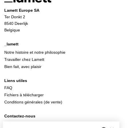
Lamett Europe SA
Ter Donkt 2
8540 Deerlijk
Belgique
_lamett
Notre histoire et notre philosophie
Travailler chez Lamett
Bien fait, avec plaisir
Liens utiles
FAQ
Fichiers à télécharger
Conditions générales (de vente)
Contactez-nous
info@lamett.eu