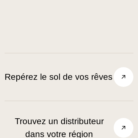
Repérez le sol de vos rêves
Trouvez un distributeur
dans votre région