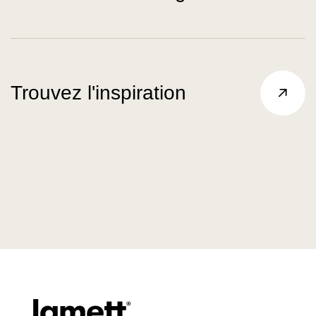
Trouvez l'inspiration