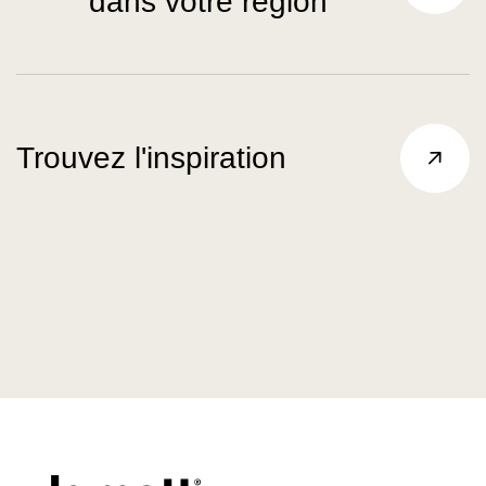
dans votre région
Trouvez l'inspiration