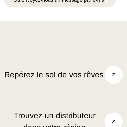
Ou envoyez-nous un message par e-mail
Repérez le sol de vos rêves
Trouvez un distributeur