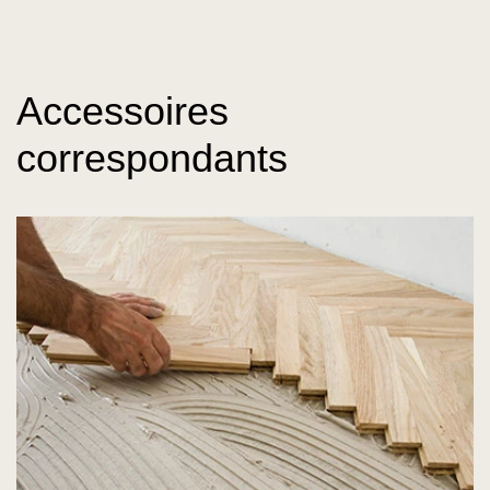
Accessoires
correspondants