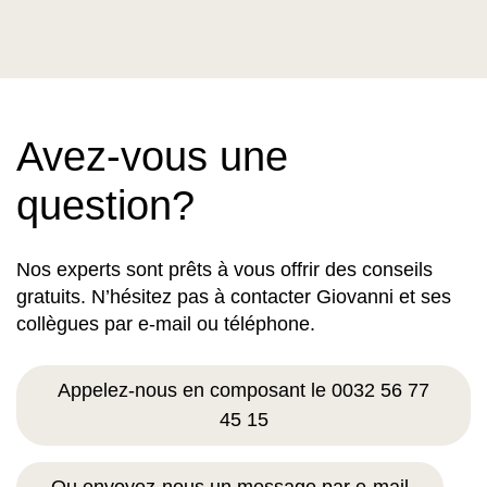
Avez-vous une
question?
Nos experts sont prêts à vous offrir des conseils
gratuits. N’hésitez pas à contacter Giovanni et ses
collègues par e-mail ou téléphone.
Appelez-nous en composant le 0032 56 77
45 15