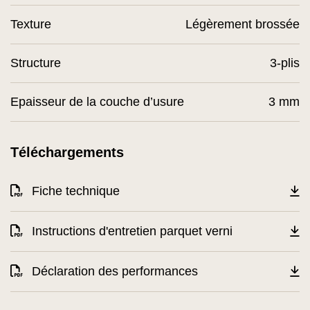
Texture
Légèrement brossée
Structure
3-plis
Epaisseur de la couche d’usure
3 mm
Téléchargements
Fiche technique
Instructions d'entretien parquet verni
Déclaration des performances