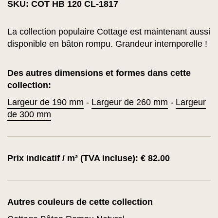
SKU: COT HB 120 CL-1817
La collection populaire Cottage est maintenant aussi
disponible en bâton rompu. Grandeur intemporelle !
Des autres dimensions et formes dans cette
collection:
Largeur de 190 mm
-
Largeur de 260 mm
-
Largeur
de 300 mm
Prix indicatif / m² (TVA incluse): € 82.00
Autres couleurs de cette collection