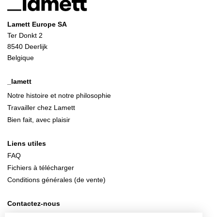
Lamett Europe SA
Ter Donkt 2
8540 Deerlijk
Belgique
_lamett
Notre histoire et notre philosophie
Travailler chez Lamett
Bien fait, avec plaisir
Liens utiles
FAQ
Fichiers à télécharger
Conditions générales (de vente)
Contactez-nous
info@lamett.eu