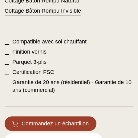
Cottage Bâton Rompu Natural
Cottage Bâton Rompu Invisible
Compatible avec sol chauffant
Finition vernis
Parquet 3-plis
Certification FSC
Garantie de 20 ans (résidentiel) - Garantie de 10
ans (commercial)
Commandez un échantillon