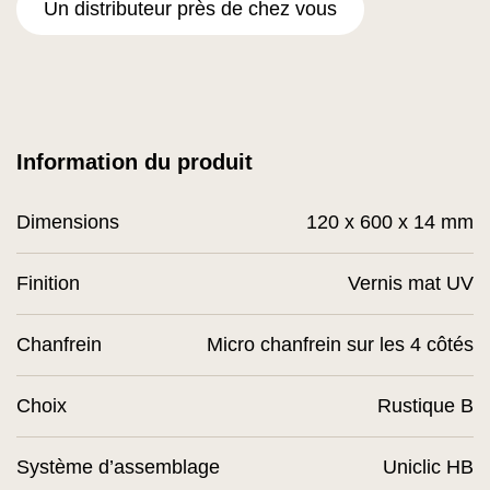
Un distributeur près de chez vous
Information du produit
Dimensions
120 x 600 x 14 mm
Finition
Vernis mat UV
Chanfrein
Micro chanfrein sur les 4 côtés
Choix
Rustique B
Système d’assemblage
Uniclic HB