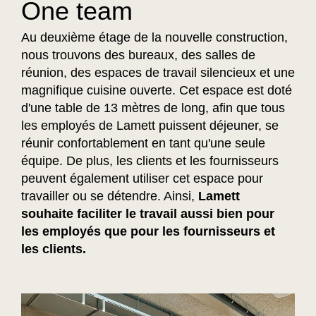
One team
Au deuxième étage de la nouvelle construction,
nous trouvons des bureaux, des salles de
réunion, des espaces de travail silencieux et une
magnifique cuisine ouverte. Cet espace est doté
d'une table de 13 mètres de long, afin que tous
les employés de Lamett puissent déjeuner, se
réunir confortablement en tant qu'une seule
équipe. De plus, les clients et les fournisseurs
peuvent également utiliser cet espace pour
travailler ou se détendre. Ainsi,
Lamett
souhaite faciliter le travail aussi bien pour
les employés que pour les fournisseurs et
les clients.