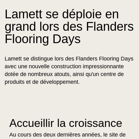
Lamett se déploie en
grand lors des Flanders
Flooring Days
Lamett se distingue lors des Flanders Flooring Days
avec une nouvelle construction impressionnante
dotée de nombreux atouts, ainsi qu'un centre de
produits et de développement.
Accueillir la croissance
Au cours des deux dernières années, le site de