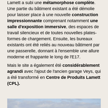
Lamett a subi une
métamorphose complète
.
Une partie du bâtiment existant a été démolie
pour laisser place à une nouvelle
construction
impressionnante
comprenant notamment
une
salle d'exposition immersive
, des espaces de
travail silencieux et de toutes nouvelles plates-
formes de chargement. Ensuite, les bureaux
existants ont été reliés au nouveau bâtiment par
une passerelle, donnant à l'ensemble une allure
moderne et frappante le long de l'E17.
Mais le site a également été
considérablement
agrandi
avec l'ajout de l'ancien garage Veys, qui
a été transformé en
Centre de Produits Lamett
(CPL).