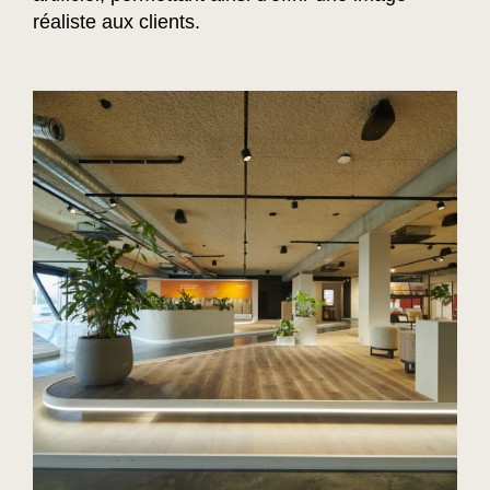
réaliste aux clients.