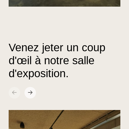
Venez jeter un coup
d'œil à notre salle
d'exposition.
sr.arrow prev
Suivant