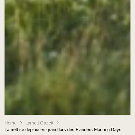
Home
Lamett Gazett
Lamett se déploie en grand lors des Flanders Flooring Days