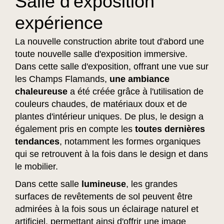
Salle d'exposition
expérience
La nouvelle construction abrite tout d'abord une
toute nouvelle salle d'exposition immersive.
Dans cette salle d'exposition, offrant une vue sur
les Champs Flamands,
une ambiance
chaleureuse
a été créée grâce à l'utilisation de
couleurs chaudes, de matériaux doux et de
plantes d'intérieur uniques. De plus, le design a
également pris en compte les
toutes dernières
tendances
, notamment les formes organiques
qui se retrouvent à la fois dans le design et dans
le mobilier.
Dans cette salle
lumineuse
, les grandes
surfaces de revêtements de sol peuvent être
admirées à la fois sous un éclairage naturel et
artificiel, permettant ainsi d'offrir une image