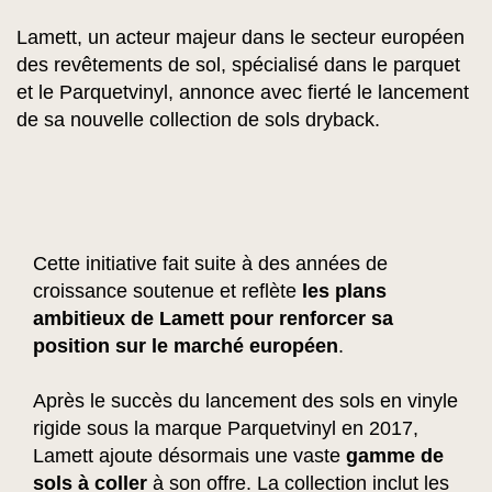
Lamett, un acteur majeur dans le secteur européen
des revêtements de sol, spécialisé dans le parquet
et le Parquetvinyl, annonce avec fierté le lancement
de sa nouvelle collection de sols dryback.
Cette initiative fait suite à des années de
croissance soutenue et reflète
les plans
ambitieux de Lamett pour renforcer sa
position sur le marché européen
.
Après le succès du lancement des sols en vinyle
rigide sous la marque Parquetvinyl en 2017,
Lamett ajoute désormais une vaste
gamme de
sols à coller
à son offre. La collection inclut les