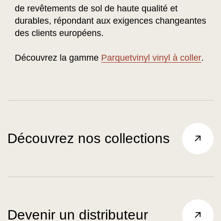
de revêtements de sol de haute qualité et
durables, répondant aux exigences changeantes
des clients européens.
Découvrez la gamme
Parquetvinyl vinyl à coller
.
Découvrez nos collections
Devenir un distributeur