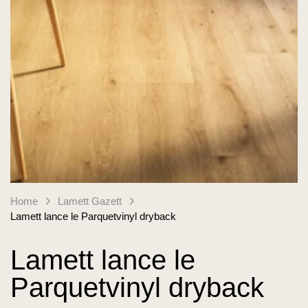
Home
Lamett Gazett
Lamett lance le Parquetvinyl dryback
Lamett lance le
Parquetvinyl dryback