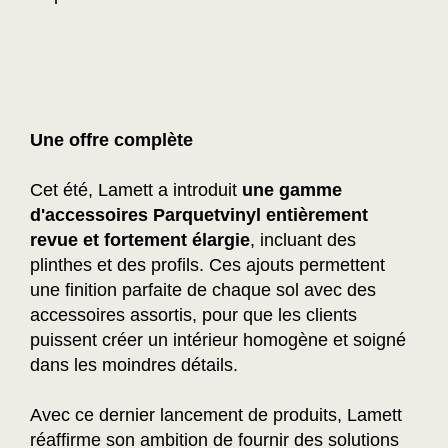
Une offre complète
Cet été, Lamett a introduit
une gamme
d'accessoires Parquetvinyl entièrement
revue et fortement élargie
, incluant des
plinthes et des profils. Ces ajouts permettent
une finition parfaite de chaque sol avec des
accessoires assortis, pour que les clients
puissent créer un intérieur homogène et soigné
dans les moindres détails.
Avec ce dernier lancement de produits, Lamett
réaffirme son ambition de fournir des solutions