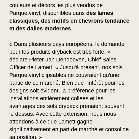
couleurs et décors les plus vendus de
Parquetvinyl, disponibles dans
des lames
classiques, des motifs en chevrons tendance
et des dalles modernes
.
« Dans plusieurs pays européens, la demande
pour les produits dryback est très forte, »
déclare Pieter-Jan Dendooven, Chief Sales
Officer de Lamett. « Jusqu'à présent, nos sols
Parquetvinyl clipsables ne couvraient qu'une
partie de ce marché. Bien que l'intérêt pour les
designs soit évident, la préférence pour les
installations entièrement collées et les
avantages des sols dryback prenaient souvent
le dessus. Avec cette extension, nous nous
attendons à ce que Lamett gagne
significativement en part de marché et consolide
sa position. »