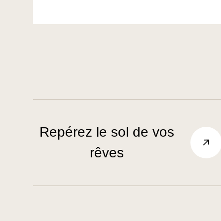
Repérez le sol de vos
rêves