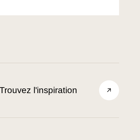
Trouvez l'inspiration