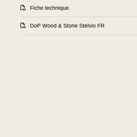
Fiche technique
DoP Wood & Stone Stelvio FR