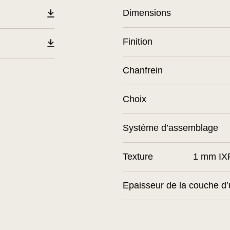
Dimensions
Finition
Chanfrein
Choix
Système d’assemblage
Texture
1 mm IX
Epaisseur de la couche d