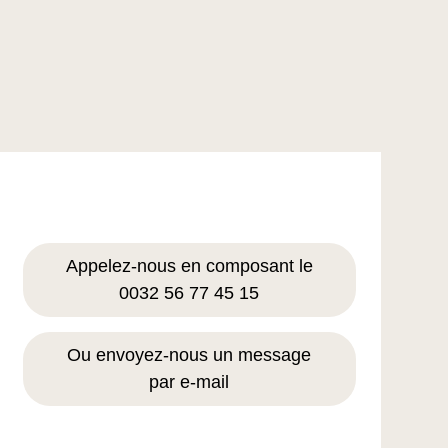
Appelez-nous en composant le
0032 56 77 45 15
Ou envoyez-nous un message
par e-mail