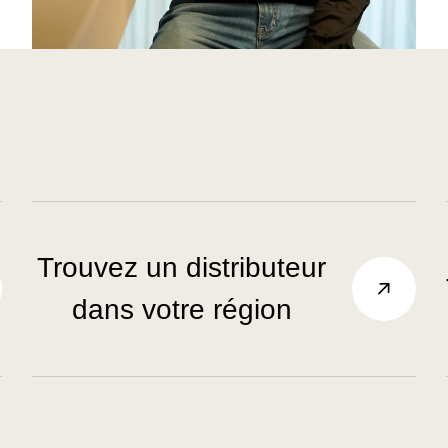
Trouvez un distributeur
dans votre région