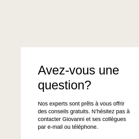
Avez-vous une
question?
Nos experts sont prêts à vous offrir
des conseils gratuits. N’hésitez pas à
contacter Giovanni et ses collègues
par e-mail ou téléphone.