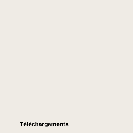
Téléchargements