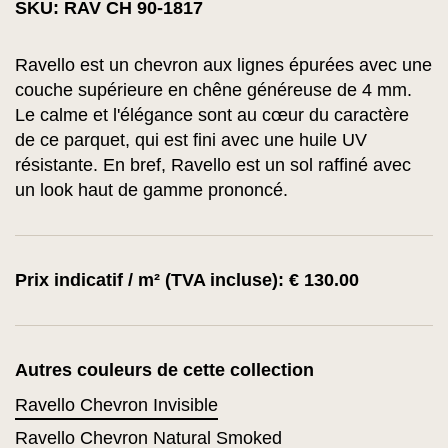
SKU: RAV CH 90-1817
Ravello est un chevron aux lignes épurées avec une
couche supérieure en chêne généreuse de 4 mm.
Le calme et l'élégance sont au cœur du caractère
de ce parquet, qui est fini avec une huile UV
résistante. En bref, Ravello est un sol raffiné avec
un look haut de gamme prononcé.
Prix indicatif / m² (TVA incluse): € 130.00
Autres couleurs de cette collection
Ravello Chevron Invisible
Ravello Chevron Natural Smoked