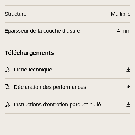
Structure
Multiplis
Epaisseur de la couche d’usure
4 mm
Téléchargements
Fiche technique
Déclaration des performances
Instructions d'entretien parquet huilé