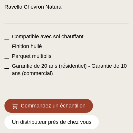
Ravello Chevron Natural
Compatible avec sol chauffant
Finition huilé
Parquet multiplis
Garantie de 20 ans (résidentiel) - Garantie de 10
ans (commercial)
Commandez un échantillon
Un distributeur près de chez vous