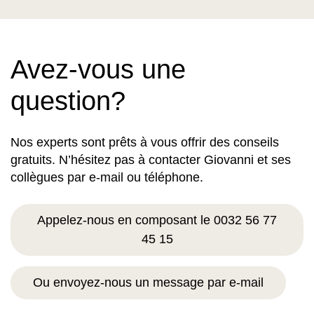
Avez-vous une
question?
Nos experts sont prêts à vous offrir des conseils
gratuits. N’hésitez pas à contacter Giovanni et ses
collègues par e-mail ou téléphone.
Appelez-nous en composant le 0032 56 77
45 15
Ou envoyez-nous un message par e-mail