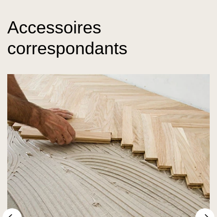
Accessoires
correspondants