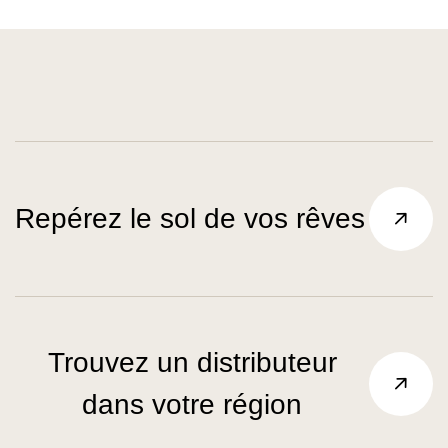
Repérez le sol de vos rêves
Trouvez un distributeur
dans votre région