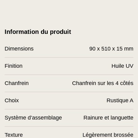
Information du produit
Dimensions
90 x 510 x 15 mm
Finition
Huile UV
Chanfrein
Chanfrein sur les 4 côtés
Choix
Rustique A
Système d’assemblage
Rainure et languette
Texture
Légèrement brossée