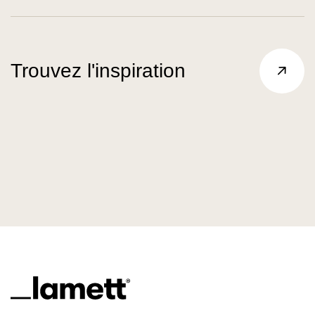
Trouvez l'inspiration