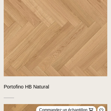
Portofino HB Natural
Commandez un échantillon