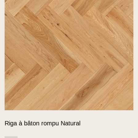
Riga à bâton rompu Natural