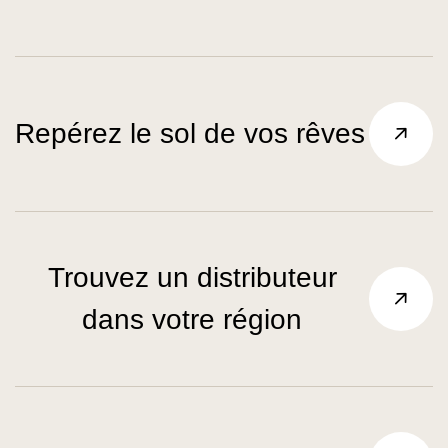
Repérez le sol de vos rêves
Trouvez un distributeur
dans votre région