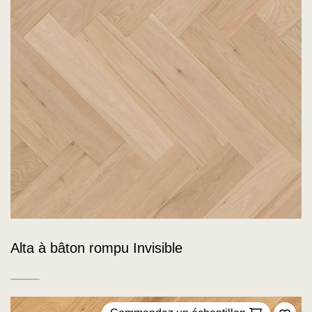
Alta à bâton rompu Invisible