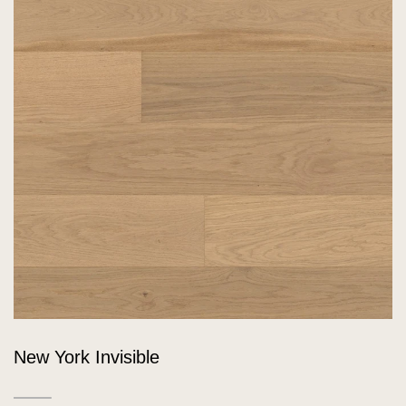
New York Invisible