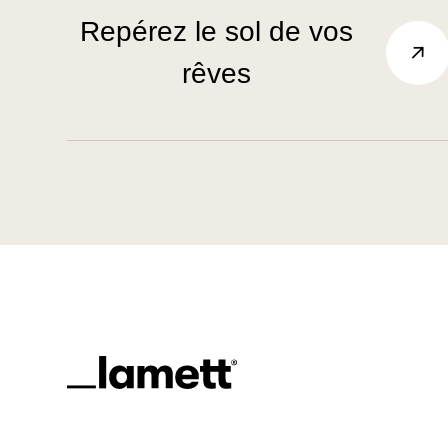
Repérez le sol de vos
rêves