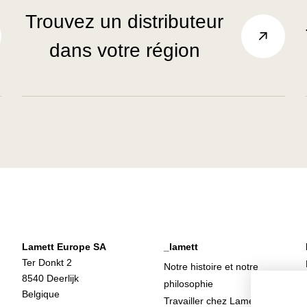
Trouvez un distributeur
dans votre région
Lamett Europe SA
_lamett
Ter Donkt 2
Notre histoire et notre
8540 Deerlijk
philosophie
Belgique
Travailler chez Lamett