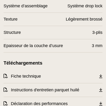
Système d’assemblage
Système drop lock
Texture
Légèrement brossé
Structure
3-plis
Epaisseur de la couche d’usure
3 mm
Téléchargements
Fiche technique
Instructions d'entretien parquet huilé
Déclaration des performances