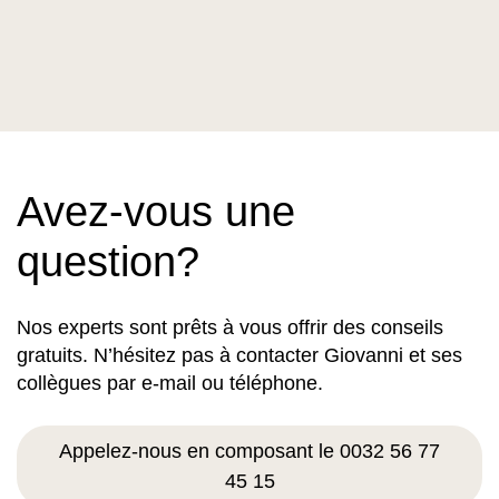
Avez-vous une
question?
Nos experts sont prêts à vous offrir des conseils
gratuits. N’hésitez pas à contacter Giovanni et ses
collègues par e-mail ou téléphone.
Appelez-nous en composant le 0032 56 77
45 15