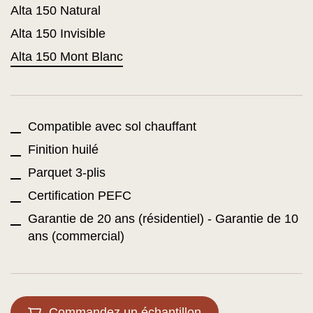
Alta 150 Natural
Alta 150 Invisible
Alta 150 Mont Blanc
Compatible avec sol chauffant
Finition huilé
Parquet 3-plis
Certification PEFC
Garantie de 20 ans (résidentiel) - Garantie de 10
ans (commercial)
Commandez un échantillon