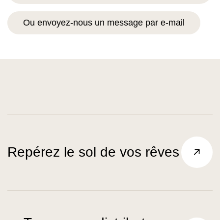
Ou envoyez-nous un message par e-mail
Repérez le sol de vos rêves