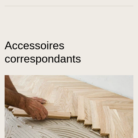
Accessoires
correspondants