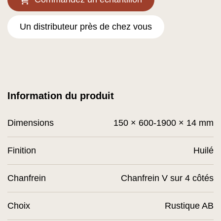
Un distributeur près de chez vous
Information du produit
Dimensions
150 × 600-1900 × 14 mm
Finition
Huilé
Chanfrein
Chanfrein V sur 4 côtés
Choix
Rustique AB