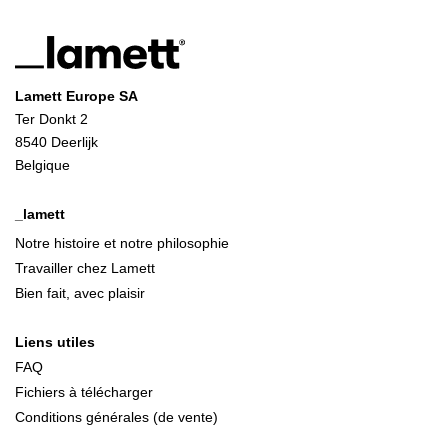
Lamett Europe SA
Ter Donkt 2
8540 Deerlijk
Belgique
_lamett
Notre histoire et notre philosophie
Travailler chez Lamett
Bien fait, avec plaisir
Liens utiles
FAQ
Fichiers à télécharger
Conditions générales (de vente)