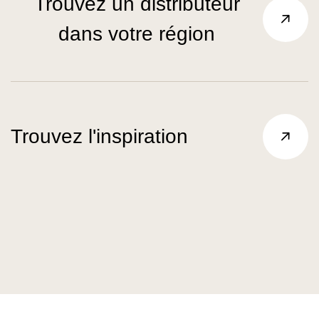
Trouvez un distributeur
dans votre région
Trouvez l'inspiration