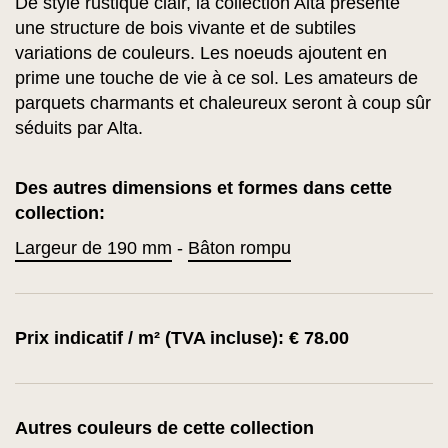
De style rustique clair, la collection Alta présente
une structure de bois vivante et de subtiles
variations de couleurs. Les noeuds ajoutent en
prime une touche de vie à ce sol. Les amateurs de
parquets charmants et chaleureux seront à coup sûr
séduits par Alta.
Des autres dimensions et formes dans cette
collection:
Largeur de 190 mm
-
Bâton rompu
Prix indicatif / m² (TVA incluse): € 78.00
Autres couleurs de cette collection