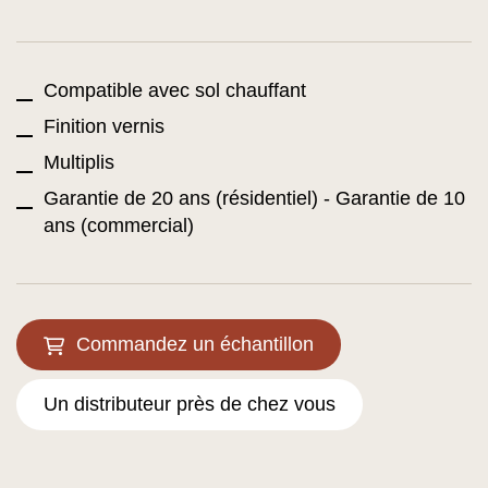
Compatible avec sol chauffant
Finition vernis
Multiplis
Garantie de 20 ans (résidentiel) - Garantie de 10
ans (commercial)
Commandez un échantillon
Un distributeur près de chez vous