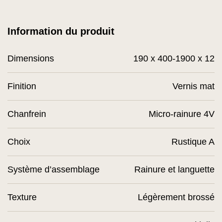
Information du produit
Dimensions
190 x 400-1900 x 12
Finition
Vernis mat
Chanfrein
Micro-rainure 4V
Choix
Rustique A
Système d’assemblage
Rainure et languette
Texture
Légèrement brossé