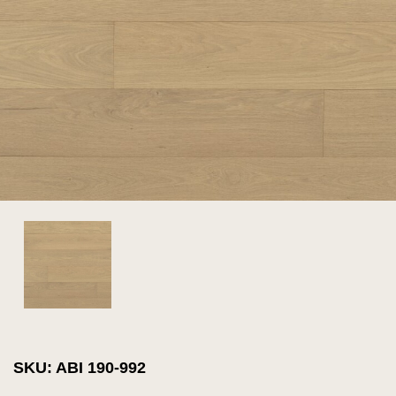
SKU: ABI 190-992