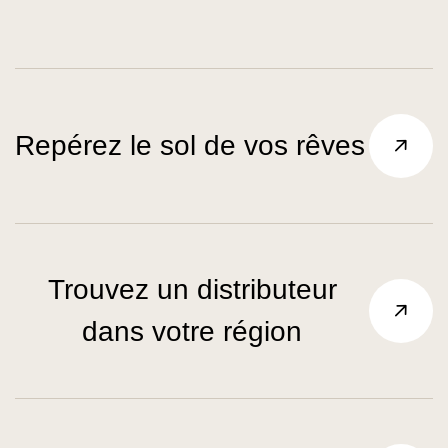
Repérez le sol de vos rêves
Trouvez un distributeur
dans votre région