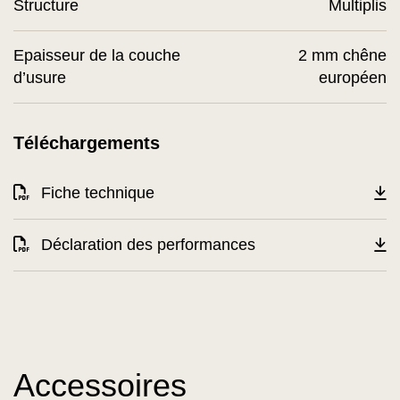
Structure
Multiplis
Epaisseur de la couche
2 mm chêne
d’usure
européen
Téléchargements
Fiche technique
Déclaration des performances
Accessoires