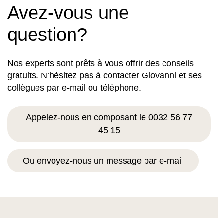
Avez-vous une
question?
Nos experts sont prêts à vous offrir des conseils
gratuits. N’hésitez pas à contacter Giovanni et ses
collègues par e-mail ou téléphone.
Appelez-nous en composant le 0032 56 77
45 15
Ou envoyez-nous un message par e-mail