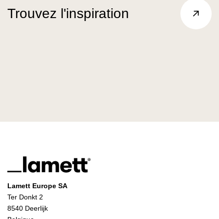
Trouvez l'inspiration
Lamett Europe SA
Ter Donkt 2
8540 Deerlijk