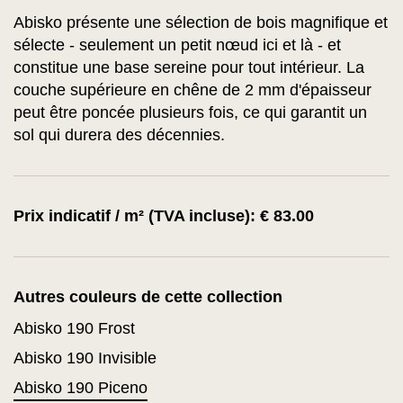
Abisko présente une sélection de bois magnifique et
sélecte - seulement un petit nœud ici et là - et
constitue une base sereine pour tout intérieur. La
couche supérieure en chêne de 2 mm d'épaisseur
peut être poncée plusieurs fois, ce qui garantit un
sol qui durera des décennies.
Prix indicatif / m² (TVA incluse): € 83.00
Autres couleurs de cette collection
Abisko 190 Frost
Abisko 190 Invisible
Abisko 190 Piceno