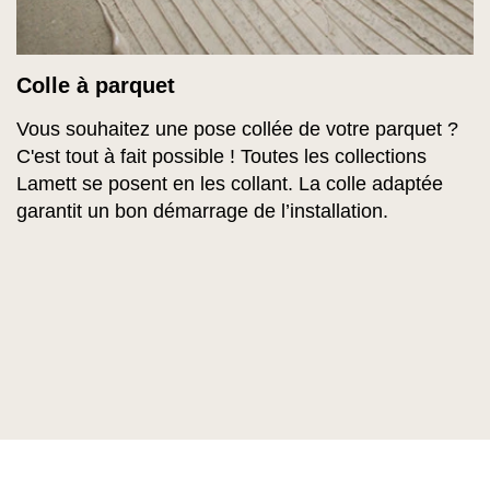
Colle à parquet
Vous souhaitez une pose collée de votre parquet ?
C'est tout à fait possible ! Toutes les collections
Lamett se posent en les collant. La colle adaptée
garantit un bon démarrage de l’installation.