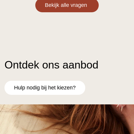
Bekijk alle vragen
Ontdek ons aanbod
Hulp nodig bij het kiezen?