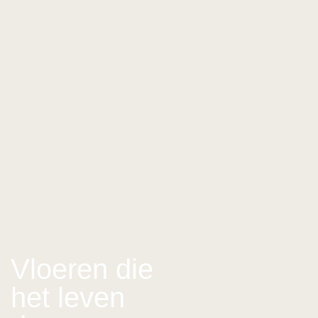
Vloeren die
het leven