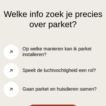
Welke info zoek je precies
over parket?
Op welke manieren kan ik parket
installeren?
rechts
Speelt de luchtvochtigheid een rol?
rechts
Gaan parket en huisdieren samen?
rechts