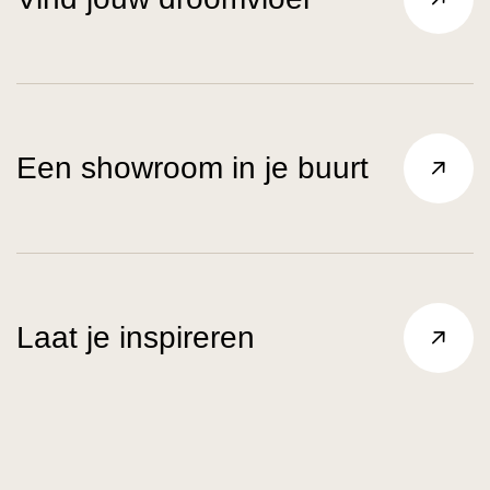
Een showroom in je buurt
Laat je inspireren